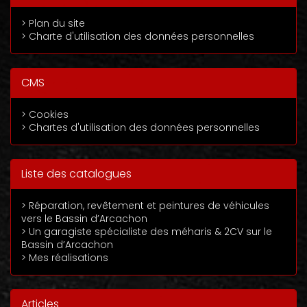
> Plan du site
> Charte d'utilisation des données personnelles
CMS
> Cookies
> Chartes d'utilisation des données personnelles
Liste des catalogues
> Réparation, revêtement et peintures de véhicules
vers le Bassin d’Arcachon
> Un garagiste spécialiste des méharis & 2CV sur le
Bassin d’Arcachon
> Mes réalisations
Articles