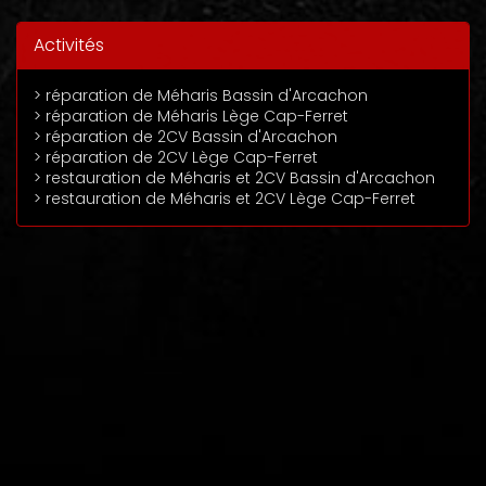
Activités
> réparation de Méharis Bassin d'Arcachon
> réparation de Méharis Lège Cap-Ferret
> réparation de 2CV Bassin d'Arcachon
> réparation de 2CV Lège Cap-Ferret
> restauration de Méharis et 2CV Bassin d'Arcachon
> restauration de Méharis et 2CV Lège Cap-Ferret