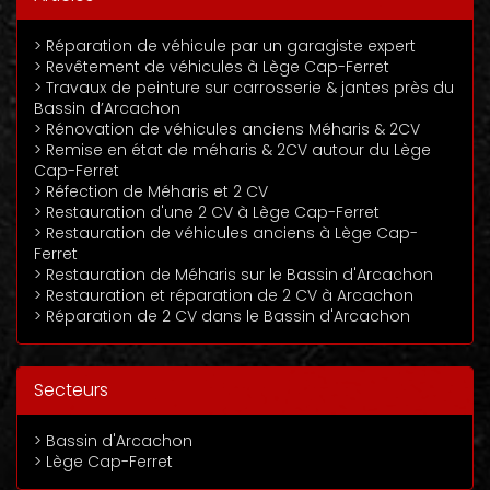
> Réparation de véhicule par un garagiste expert
> Revêtement de véhicules à Lège Cap-Ferret
> Travaux de peinture sur carrosserie & jantes près du
Bassin d’Arcachon
> Rénovation de véhicules anciens Méharis & 2CV
> Remise en état de méharis & 2CV autour du Lège
Cap-Ferret
> Réfection de Méharis et 2 CV
> Restauration d'une 2 CV à Lège Cap-Ferret
> Restauration de véhicules anciens à Lège Cap-
Ferret
> Restauration de Méharis sur le Bassin d'Arcachon
> Restauration et réparation de 2 CV à Arcachon
> Réparation de 2 CV dans le Bassin d'Arcachon
Secteurs
> Bassin d'Arcachon
> Lège Cap-Ferret