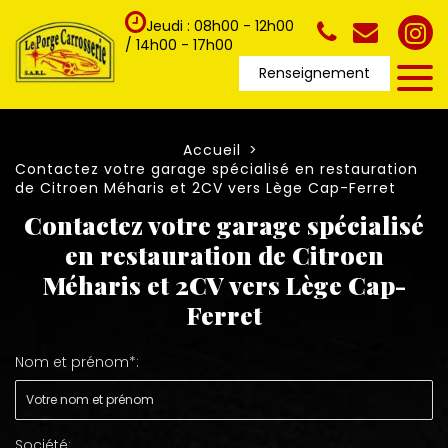
Jeudi : 08h00 - 12h00
/ 14h00 - 17h00
Renseignement
Accueil
Contactez votre garage spécialisé en restauration
de Citroen Méharis et 2CV vers Lège Cap-Ferret
Contactez votre garage spécialisé
en restauration de Citroen
Méharis et 2CV vers Lège Cap-
Ferret
Nom et prénom*:
Société: