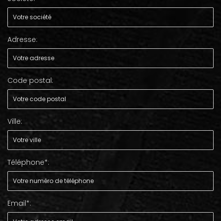
Adresse:
Code postal:
Ville:
Téléphone*:
Email*: