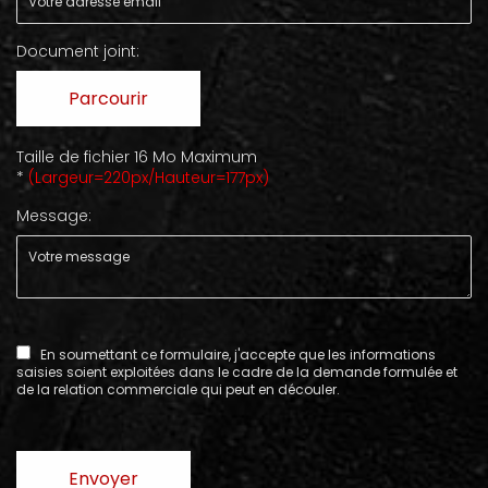
Document joint:
Parcourir
Taille de fichier 16 Mo Maximum
*
(Largeur=220px/Hauteur=177px)
Message:
En soumettant ce formulaire, j'accepte que les informations
saisies soient exploitées dans le cadre de la demande formulée et
de la relation commerciale qui peut en découler.