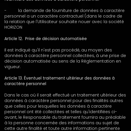
-
la
demande de fourniture de données à caractère
personnel a un caractère contractuel (dans le cadre de
la relation que l'Utilisateur souhaite nouer avec la société
HORIZON
Article 12.
Prise de décision automatisée
Il est indiqué qu'il n'est pas procédé, au moyen des
données à caractère personnel collectées, à une prise de
décision automatisée au sens de la Réglementation en
vigueur.
Article 13. Éventuel traitement ultérieur des données à
caractère personnel
Dans le cas où il serait effectué un traitement ultérieur des
données à caractère personnel pour des finalités autres
que celles pour lesquelles les données à caractère
personnel ont été collectées et telles qu'identifiées ci-
avant, le Responsable du traitement fournira au préalable
à la personne concernée des informations au sujet de
cette autre finalité et toute autre information pertinente