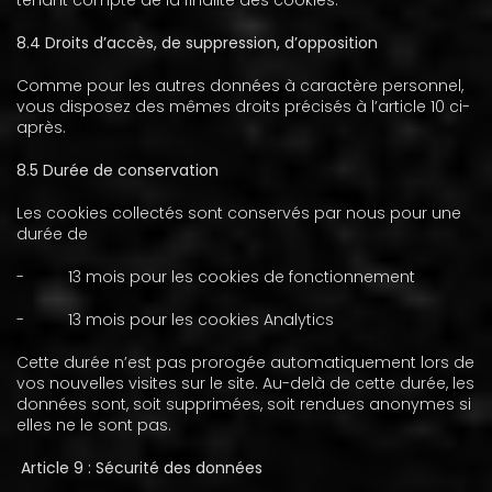
tenant compte de la finalité des cookies.
8.4 Droits d’accès, de suppression, d’opposition
Comme pour les autres données à caractère personnel,
vous disposez des mêmes droits précisés à l’article 10 ci-
après.
8.5 Durée de conservation
Les cookies collectés sont conservés par nous pour une
durée de
-
13 mois pour les cookies de fonctionnement
-
13 mois pour les cookies Analytics
Cette durée n’est pas prorogée automatiquement lors de
vos nouvelles visites sur le site. Au-delà de cette durée, les
données sont, soit supprimées, soit rendues anonymes si
elles ne le sont pas.
Article 9 : Sécurité des données