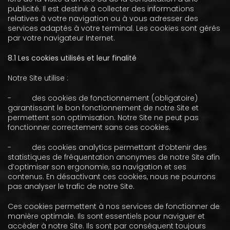
publicité. Il est destiné à collecter des informations
relatives à votre navigation ou à vous adresser des
services adaptés à votre terminal. Les cookies sont gérés
par votre navigateur Internet.
8.1 Les cookies utilisés et leur finalité
Notre Site utilise :
-
des cookies de fonctionnement (obligatoire)
garantissant le bon fonctionnement de notre Site et
permettent son optimisation. Notre Site ne peut pas
fonctionner correctement sans ces cookies.
-
des cookies analytics permettant d’obtenir des
statistiques de fréquentation anonymes de notre Site afin
d’optimiser son ergonomie, sa navigation et ses
contenus. En désactivant ces cookies, nous ne pourrons
pas analyser le trafic de notre Site.
Ces cookies permettent à nos services de fonctionner de
manière optimale. Ils sont essentiels pour naviguer et
accéder à notre Site. Ils sont par conséquent toujours