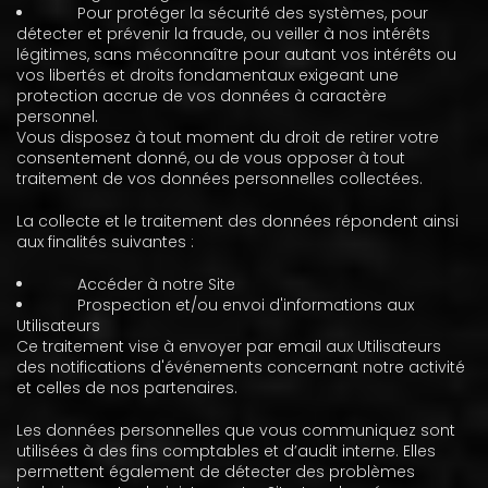
Pour protéger la sécurité des systèmes, pour
détecter et prévenir la fraude, ou veiller à nos intérêts
légitimes, sans méconnaître pour autant vos intérêts ou
vos libertés et droits fondamentaux exigeant une
protection accrue de vos données à caractère
personnel.
Vous disposez à tout moment du droit de retirer votre
consentement donné, ou de vous opposer à tout
traitement de vos données personnelles collectées.
La collecte et le traitement des données répondent ainsi
aux finalités suivantes :
Accéder à notre Site
Prospection et/ou envoi d'informations aux
Utilisateurs
Ce traitement vise à envoyer par email aux Utilisateurs
des notifications d'événements concernant notre activité
et celles de nos partenaires.
Les données personnelles que vous communiquez sont
utilisées à des fins comptables et d’audit interne. Elles
permettent également de détecter des problèmes