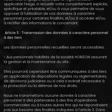
applicable l’exige, à recueillir votre consentement explicite,
spécifique et préalable, et/ou à vous permettre de vous
opposer à l’utilisation de vos données à caractère
personnel pour certaines finalités, et/ou à accéder et/ou
à rectifier des informations le concernant.
Article 5 : Transmission des données à caractère personnel
à des tiers
Les données personnelles recueillies seront accessibles :
- Aux personnels habilités de la société HORIZON assurant
la gestion et la maintenance du site ;
Elles pourront cependant être communiquées à des tiers
en application de dispositions légales ou réglementaires,
de décisions judiciaires ou si cela s’avérait nécessaire à
la protection ou la défense de nos droits.
Nous ne transmettons aucune donnée à caractère
personnel à des partenaires à des fins d’opérations
commerciales ou à toutes autres fins qui ne répondraient
pas aux besoins des finalités indiquées à l’article 3. Dans