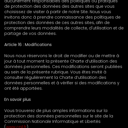
aucunement responsables des politiques ou pratiques
de protection des données des autres sites que vous
choisissez de visiter à partir de notre Site. Nous vous
invitons donc à prendre connaissance des politiques de
protection des données de ces autres sites, afin de
comprendre leurs modalités de collecte, d'utilisation et de
partage de vos données.
Article 16 : Modifications
Nous nous réservons le droit de modifier ou de mettre à
jour à tout moment la présente Charte d’utilisation des
données personnelles. Ces modifications seront publiées
au sein de la présente rubrique. Vous êtes invité à
consulter régulièrement la Charte d’utilisation des
données personnelles et à vérifier si des modifications y
ont été apportées.
En savoir plus
Vous trouverez de plus amples informations sur la
protection des données personnelles sur le site de la
Commission Nationale Informatique et Libertés
(
www.cnil.fr
)