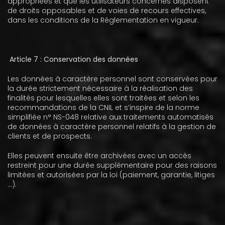
appropriées et que les utilisateurs concernés disposent
de droits opposables et de voies de recours effectives,
dans les conditions de la Réglementation en vigueur.
Article 7 : Conservation des données
Les données à caractère personnel sont conservées pour
la durée strictement nécessaire à la réalisation des
finalités pour lesquelles elles sont traitées et selon les
recommandations de la CNIL et s’inspire de la norme
simplifiée n° NS-048 relative aux traitements automatisés
de données à caractère personnel relatifs à la gestion de
clients et de prospects.
Elles peuvent ensuite être archivées avec un accès
restreint pour une durée supplémentaire pour des raisons
limitées et autorisées par la loi (paiement, garantie, litiges
...).