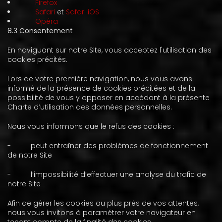
Firefox
Safari
et
Safari iOS
Opéra
8.3 Consentement
En naviguant sur notre Site, vous acceptez l'utilisation des
cookies précités.
Lors de votre première navigation, nous vous avons
informé de la présence de cookies précitées et de la
possibilité de vous y opposer en accédant à la présente
Charte d’utilisation des données personnelles.
Nous vous informons que le refus des cookies :
-
peut entraîner des problèmes de fonctionnement
de notre Site
-
l’impossibilité d’effectuer une analyse du trafic de
notre Site
Afin de gérer les cookies au plus près de vos attentes,
nous vous invitons à paramétrer votre navigateur en