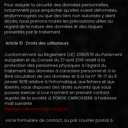
Pour assurer la sécurité des données personnelles,
notamment pour empêcher qu’elles soient déformées,
endommagées ou que des tiers non autorisés y aient
accès, nous prenons toutes les précautions utiles au
regard de la nature des données et des risques
présentés par le traitement.
Article 10 : Droits des utilisateurs
Conformément au Règlement (UE) 2016/679 du Parlement
européen et du Conseil du 27 avril 2016 relatif à la
protection des personnes physiques à l'égard du
traitement des données à caractère personnel et à la
libre circulation de ces données et à la loi n° 78-17 du 6
janvier 1978 relative à l'informatique, aux fichiers et aux
libertés, vous disposez des droits suivants que vous
pouvez exercer à tout moment en prenant contact
auprès de la société LE PORGE CARROSSERIE à l’adresse
mail suivante
leporge.carrosserie@orange.fr
via le formulaire de contact, ou par courrier postal à :