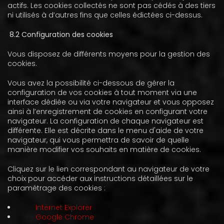
actifs. Les cookies collectés ne sont pas cédés à des tiers
ni utilisés à d’autres fins que celles édictées ci-dessus.
8.2 Configuration des cookies
Vous disposez de différents moyens pour la gestion des
cookies.
Vous avez la possibilité ci-dessous de gérer la
configuration de vos cookies à tout moment via une
interface dédiée ou via votre navigateur et vous opposez
ainsi à l’enregistrement de cookies en configurant votre
navigateur. La configuration de chaque navigateur est
différente. Elle est décrite dans le menu d'aide de votre
navigateur, qui vous permettra de savoir de quelle
manière modifier vos souhaits en matière de cookies.
Cliquez sur le lien correspondant au navigateur de votre
choix pour accéder aux instructions détaillées sur le
paramétrage des cookies :
Internet Explorer
Google Chrome