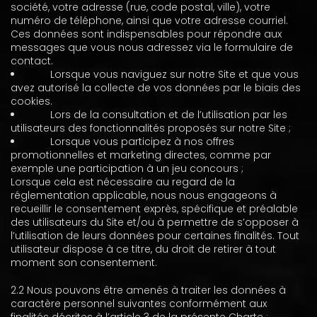
société, votre adresse (rue, code postal, ville), votre
numéro de téléphone, ainsi que votre adresse courriel.
Ces données sont indispensables pour répondre aux
messages que vous nous adressez via le formulaire de
contact.
Lorsque vous naviguez sur notre Site et que vous
avez autorisé la collecte de vos données par le biais des
cookies.
Lors de la consultation et de l’utilisation par les
utilisateurs des fonctionnalités proposés sur notre Site ;
Lorsque vous participez à nos offres
promotionnelles et marketing directes, comme par
exemple une participation à un jeu concours ;
Lorsque cela est nécessaire au regard de la
réglementation applicable, nous nous engageons à
recueillir le consentement exprès, spécifique et préalable
des utilisateurs du Site et/ou à permettre de s’opposer à
l’utilisation de leurs données pour certaines finalités. Tout
utilisateur dispose à ce titre, du droit de retirer à tout
moment son consentement.
2.2 Nous pouvons être amenés à traiter les données à
caractère personnel suivantes conformément aux