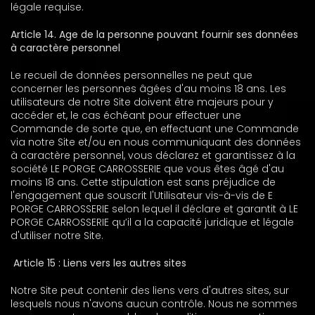
légale requise.
Article 14. Age de la personne pouvant fournir ses données
à caractère personnel
Le recueil de données personnelles ne peut que
concerner les personnes âgées d'au moins 18 ans. Les
utilisateurs de notre Site doivent être majeurs pour y
accéder et, le cas échéant pour effectuer une
Commande de sorte que, en effectuant une Commande
via notre Site et/ou en nous communiquant des données
à caractère personnel, vous déclarez et garantissez à la
société LE PORGE CARROSSERIE que vous êtes âgé d'au
moins 18 ans. Cette stipulation est sans préjudice de
l'engagement que souscrit l'Utilisateur vis-à-vis de E
PORGE CARROSSERIE selon lequel il déclare et garantit à LE
PORGE CARROSSERIE qu’il a la capacité juridique et légale
d'utiliser notre Site.
Article 15 : Liens vers les autres sites
Notre Site peut contenir des liens vers d'autres sites, sur
lesquels nous n'avons aucun contrôle. Nous ne sommes