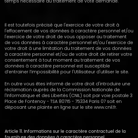
temps nécessaire au traitement de vote demande.
Il est toutefois précisé que l'exercice de votre droit à
l'effacement de vos données à caractère personnel et/ou
l'exercice de votre droit de vous opposer au traitement
de vos données à caractère personnel et/ou l'exercice de
votre droit à une limitation du traitement de vos données
à caractère personnel et/ou de votre droit de retirer votre
consentement à tout moment au traitement de vos
données à caractère personnel est susceptible
d’entrainer l’impossibilité pour l'Utilisateur d'utiliser le site.
En outre vous êtes informé de votre droit d'introduire une
réclamation auprès de la Commission Nationale de
l'Informatique et des Libertés (CNIL) soit par voie postale 3
Place de Fontenoy - TSA 80715 - 75334 Paris 07 soit en
déposant une plainte en ligne sur le site www.cnil.fr.
Article 11. Informations sur le caractère contractuel de la
fourniture des données à caractère personnel