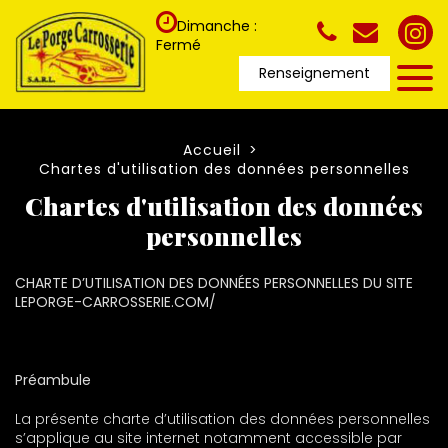
Dimanche :
Fermé
Renseignement
Accueil
Chartes d'utilisation des données personnelles
Chartes d'utilisation des données
personnelles
CHARTE D’UTILISATION DES DONNÉES PERSONNELLES
DU SITE
LEPORGE-CARROSSERIE.COM/
Préambule
La présente charte d’utilisation des données personnelles
s’applique au site internet notamment accessible par