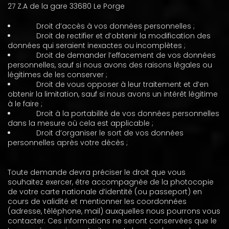
27 Z.A de la gare 33680 Le Porge
Droit d’accès à vos données personnelles ;
Droit de rectifier et d’obtenir la modification des
données qui seraient inexactes ou incomplètes ;
Droit de demander l’effacement de vos données
personnelles, sauf si nous avons des raisons légales ou
légitimes de les conserver ;
Droit de vous opposer à leur traitement et d’en
obtenir la limitation, sauf si nous avons un intérêt légitime
à le faire ;
Droit à la portabilité de vos données personnelles
dans la mesure où cela est applicable ;
Droit d’organiser le sort de vos données
personnelles après votre décès ;
Toute demande devra préciser le droit que vous
souhaitez exercer, être accompagnée de la photocopie
de votre carte nationale d’identité (ou passeport) en
cours de validité et mentionner les coordonnées
(adresse, téléphone, mail) auxquelles nous pourrons vous
contacter. Ces informations ne seront conservées que le