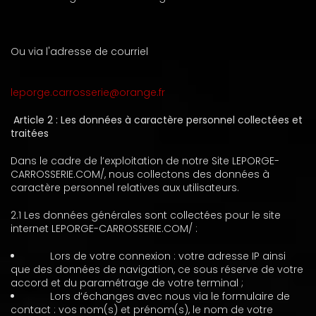
Ou via l'adresse de courriel
leporge.carrosserie@orange.fr
Article 2 : Les données à caractère personnel collectées et
traitées
Dans le cadre de l’exploitation de notre Site LEPORGE-
CARROSSERIE.COM/
, nous collectons des données à
caractère personnel relatives aux utilisateurs.
2.1 Les données générales sont collectées pour le site
internet LEPORGE-CARROSSERIE.COM/
:
Lors de votre connexion : votre adresse IP ainsi
que des données de navigation, ce sous réserve de votre
accord et du paramétrage de votre terminal ;
Lors d’échanges avec nous via le formulaire de
contact : vos nom(s) et prénom(s), le nom de votre