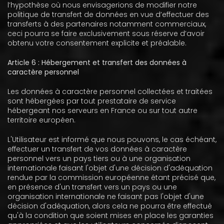
l’hypothèse où nous envisagerions de modifier notre
politique de transfert de données en vue d’effectuer des
transferts à des partenaires notamment commerciaux,
ceci pourra se faire exclusivement sous réserve d’avoir
obtenu votre consentement explicite et préalable.
Article 6 : Hébergement et transfert des données à
caractère personnel
Les données à caractère personnel collectées et traitées
sont hébergées par tout prestataire de service
hébergeant nos serveurs en France ou sur tout autre
territoire européen.
L'Utilisateur est informé que nous pouvons, le cas échéant,
effectuer un transfert de vos données à caractère
personnel vers un pays tiers ou à une organisation
internationale faisant l'objet d'une décision d'adéquation
rendue par la commission européenne étant précisé que,
en présence d'un transfert vers un pays ou une
organisation internationale ne faisant pas l'objet d'une
décision d'adéquation, alors cela ne pourra être effectué
qu'à la condition que soient mises en place les garanties