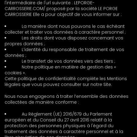
l'intermédiaire de l'url suivante : LEPORGE-
CARROSSERIE.COM/
proposé par la société LE PORGE
CARROSSERIE Elle a pour objectif de vous informer sur :
La manière dont nous pouvons le cas échéant
collecter et traiter vos données à caractère personnel ;
Les droits dont vous disposez concernant vos
propres données ;
L’identité du responsable de traitement de vos
données ;
Le transfert de vos données vers des tiers ;
Notre politique en matière de gestion des «
cookies ».
Cette politique de confidentialité complète les Mentions
légales que vous pouvez consulter sur notre Site.
Nous nous engageons à traiter l’ensemble des données
collectées de manière conforme :
Au Règlement (UE) 2016/679 du Parlement
européen et du Conseil du 27 avril 2016 relatif à la
protection des personnes physiques à l'égard du
traitement des données à caractère personnel et à la